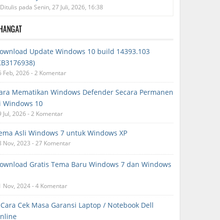
Ditulis pada Senin, 27 Juli, 2026, 16:38
RHANGAT
ownload Update Windows 10 build 14393.103
KB3176938)
6 Feb, 2026 - 2 Komentar
ara Mematikan Windows Defender Secara Permanen
i Windows 10
9 Jul, 2026 - 2 Komentar
ema Asli Windows 7 untuk Windows XP
8 Nov, 2023 - 27 Komentar
ownload Gratis Tema Baru Windows 7 dan Windows
1 Nov, 2024 - 4 Komentar
 Cara Cek Masa Garansi Laptop / Notebook Dell
nline