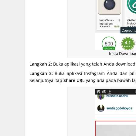
Insta Downloa
Langkah 2:
Buka aplikasi yang telah Anda download
Langkah 3:
Buka aplikasi Instagram Anda dan pi
Selanjutnya, tap
Share URL
yang ada pada bawah la