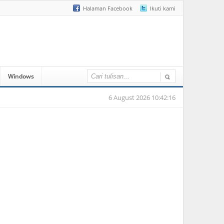
Halaman Facebook
Ikuti kami
Windows
6 August 2026 10:42:16