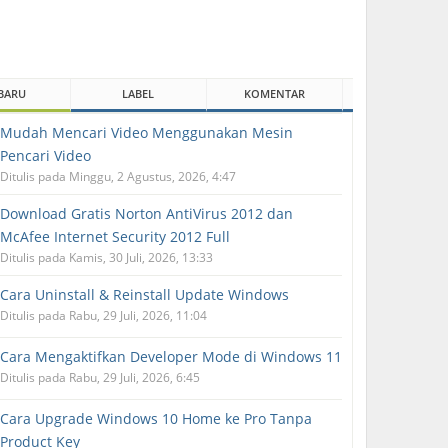
BARU
LABEL
KOMENTAR
Mudah Mencari Video Menggunakan Mesin
Pencari Video
Ditulis pada Minggu, 2 Agustus, 2026, 4:47
Download Gratis Norton AntiVirus 2012 dan
McAfee Internet Security 2012 Full
Ditulis pada Kamis, 30 Juli, 2026, 13:33
Cara Uninstall & Reinstall Update Windows
Ditulis pada Rabu, 29 Juli, 2026, 11:04
Cara Mengaktifkan Developer Mode di Windows 11
Ditulis pada Rabu, 29 Juli, 2026, 6:45
Cara Upgrade Windows 10 Home ke Pro Tanpa
Product Key