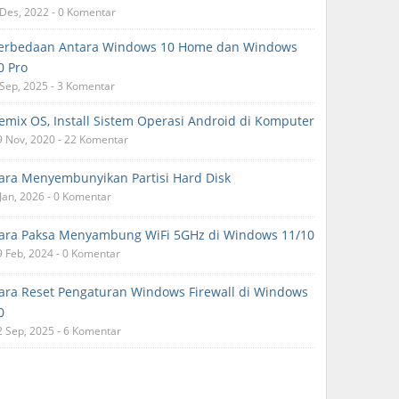
 Des, 2022 - 0 Komentar
erbedaan Antara Windows 10 Home dan Windows
0 Pro
 Sep, 2025 - 3 Komentar
emix OS, Install Sistem Operasi Android di Komputer
9 Nov, 2020 - 22 Komentar
ara Menyembunyikan Partisi Hard Disk
 Jan, 2026 - 0 Komentar
ara Paksa Menyambung WiFi 5GHz di Windows 11/10
9 Feb, 2024 - 0 Komentar
ara Reset Pengaturan Windows Firewall di Windows
0
2 Sep, 2025 - 6 Komentar