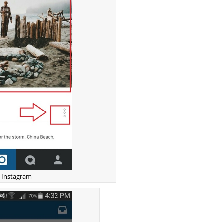
o Instagram