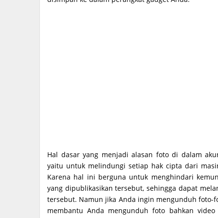
Hal dasar yang menjadi alasan foto di dalam aku
yaitu untuk melindungi setiap hak cipta dari mas
Karena hal ini berguna untuk menghindari kemun
yang dipublikasikan tersebut, sehingga dapat mela
tersebut. Namun jika Anda ingin mengunduh foto-fot
membantu Anda mengunduh foto bahkan video d