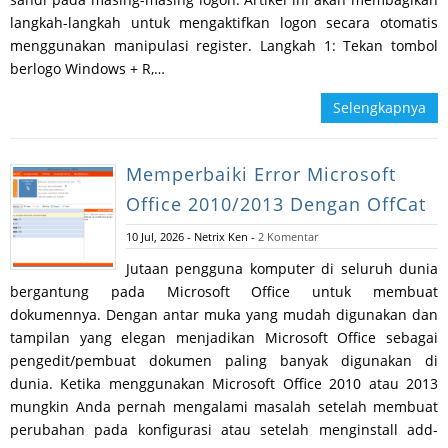
langkah-langkah untuk mengaktifkan logon secara otomatis
menggunakan manipulasi register. Langkah 1: Tekan tombol
berlogo Windows + R,…
Selengkapnya
Memperbaiki Error Microsoft
Office 2010/2013 Dengan OffCat
10 Jul, 2026
-
Netrix Ken
-
2 Komentar
Jutaan pengguna komputer di seluruh dunia
bergantung pada Microsoft Office untuk membuat
dokumennya. Dengan antar muka yang mudah digunakan dan
tampilan yang elegan menjadikan Microsoft Office sebagai
pengedit/pembuat dokumen paling banyak digunakan di
dunia. Ketika menggunakan Microsoft Office 2010 atau 2013
mungkin Anda pernah mengalami masalah setelah membuat
perubahan pada konfigurasi atau setelah menginstall add-