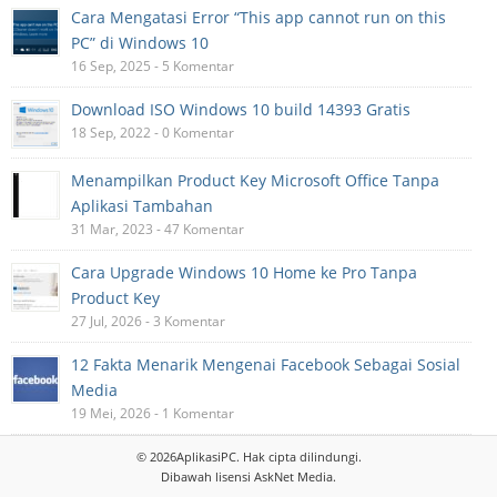
Cara Mengatasi Error “This app cannot run on this
PC” di Windows 10
16 Sep, 2025 - 5 Komentar
Download ISO Windows 10 build 14393 Gratis
18 Sep, 2022 - 0 Komentar
Menampilkan Product Key Microsoft Office Tanpa
Aplikasi Tambahan
31 Mar, 2023 - 47 Komentar
Cara Upgrade Windows 10 Home ke Pro Tanpa
Product Key
27 Jul, 2026 - 3 Komentar
12 Fakta Menarik Mengenai Facebook Sebagai Sosial
Media
19 Mei, 2026 - 1 Komentar
© 2026
AplikasiPC
. Hak cipta dilindungi.
Dibawah lisensi
AskNet Media
.