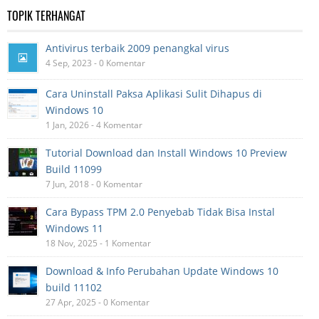
TOPIK TERHANGAT
Antivirus terbaik 2009 penangkal virus
4 Sep, 2023 - 0 Komentar
Cara Uninstall Paksa Aplikasi Sulit Dihapus di
Windows 10
1 Jan, 2026 - 4 Komentar
Tutorial Download dan Install Windows 10 Preview
Build 11099
7 Jun, 2018 - 0 Komentar
Cara Bypass TPM 2.0 Penyebab Tidak Bisa Instal
Windows 11
18 Nov, 2025 - 1 Komentar
Download & Info Perubahan Update Windows 10
build 11102
27 Apr, 2025 - 0 Komentar