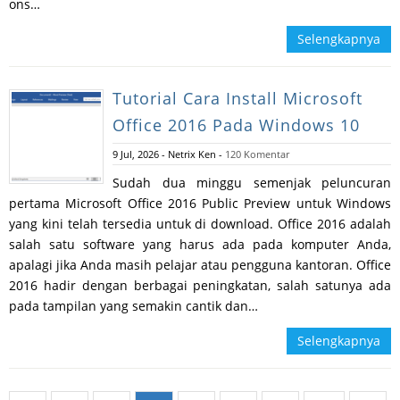
ons…
Selengkapnya
Tutorial Cara Install Microsoft
Office 2016 Pada Windows 10
9 Jul, 2026
-
Netrix Ken
-
120 Komentar
Sudah dua minggu semenjak peluncuran
pertama Microsoft Office 2016 Public Preview untuk Windows
yang kini telah tersedia untuk di download. Office 2016 adalah
salah satu software yang harus ada pada komputer Anda,
apalagi jika Anda masih pelajar atau pengguna kantoran. Office
2016 hadir dengan berbagai peningkatan, salah satunya ada
pada tampilan yang semakin cantik dan…
Selengkapnya