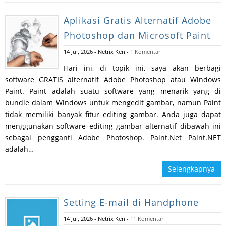
Aplikasi Gratis Alternatif Adobe
Photoshop dan Microsoft Paint
14 Jul, 2026
-
Netrix Ken
-
1 Komentar
Hari ini, di topik ini, saya akan berbagi
software GRATIS alternatif Adobe Photoshop atau Windows
Paint. Paint adalah suatu software yang menarik yang di
bundle dalam Windows untuk mengedit gambar, namun Paint
tidak memiliki banyak fitur editing gambar. Anda juga dapat
menggunakan software editing gambar alternatif dibawah ini
sebagai pengganti Adobe Photoshop. Paint.Net Paint.NET
adalah…
Selengkapnya
Setting E-mail di Handphone
14 Jul, 2026
-
Netrix Ken
-
11 Komentar