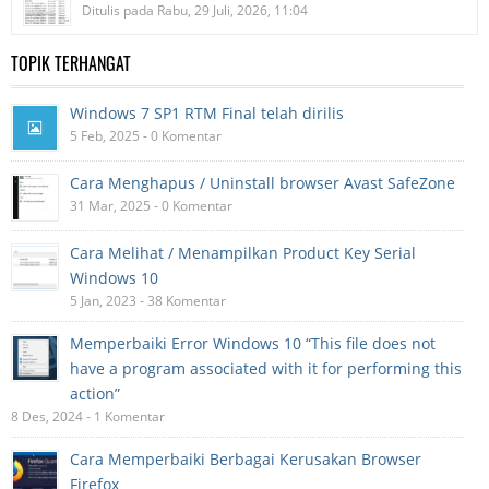
Ditulis pada Rabu, 29 Juli, 2026, 11:04
TOPIK TERHANGAT
Windows 7 SP1 RTM Final telah dirilis
5 Feb, 2025 - 0 Komentar
Cara Menghapus / Uninstall browser Avast SafeZone
31 Mar, 2025 - 0 Komentar
Cara Melihat / Menampilkan Product Key Serial
Windows 10
5 Jan, 2023 - 38 Komentar
Memperbaiki Error Windows 10 “This file does not
have a program associated with it for performing this
action”
8 Des, 2024 - 1 Komentar
Cara Memperbaiki Berbagai Kerusakan Browser
Firefox