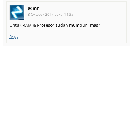
admin
8 Oktober 2017 pukul 14:35
Untuk RAM & Prosesor sudah mumpuni mas?
Reply