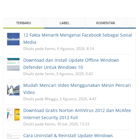
TERBARU
LABEL
KOMENTAR
12 Fakta Menarik Mengenai Facebook Sebagai Sosial
Media
Ditulis pada Kamis, 6 Agustus, 2026, 8:14
Download dan Install Update Offline Windows
Defender Untuk Windows 10
Ditulis pada Senin, 3 Agustus, 2026, 0:42
Mudah Mencari Video Menggunakan Mesin Pencari
Video
Ditulis pada Minggu, 2 Agustus, 2026, 4:47
Download Gratis Norton AntiVirus 2012 dan McAfee
Internet Security 2012 Full
Ditulis pada Kamis, 30 Juli, 2026, 13:33
Cara Uninstall & Reinstall Update Windows