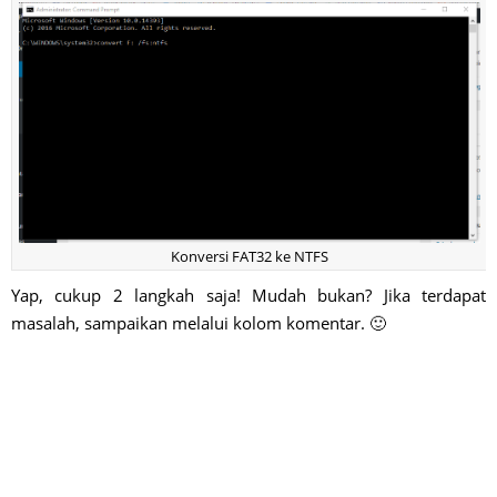
Konversi FAT32 ke NTFS
Yap, cukup 2 langkah saja! Mudah bukan? Jika terdapat
masalah, sampaikan melalui kolom komentar. 🙂