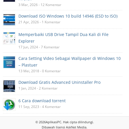
3 Mar, 2026 - 12 Komentar
Download ISO Windows 10 build 14946 (ESD to ISO)
21 Apr, 2026 - 1 Komentar
Memperbaiki USB Drive Tampil Dua Kali di File
Explorer
17 Jun, 2024 - 7 Komentar
Cara Setting Video Sebagai Wallpaper di Windows 10
– Plastuer
13 Mei, 2018 - 0 Komentar
Download Gratis Advanced Uninstaller Pro
1 Jan, 2024 - 2 Komentar
6 Cara download torrent
11 Sep, 2023 - 4 Komentar
© 2026
AplikasiPC
. Hak cipta dilindungi.
Dibawah lisensi
AskNet Media
.