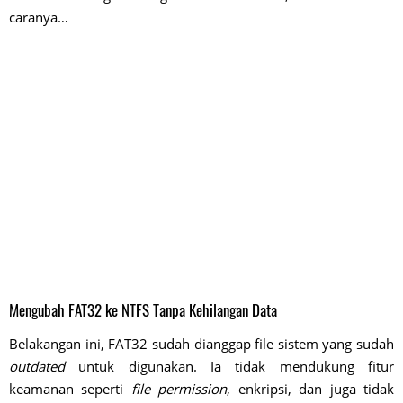
caranya…
Mengubah FAT32 ke NTFS Tanpa Kehilangan Data
Belakangan ini, FAT32 sudah dianggap file sistem yang sudah
outdated
untuk digunakan. Ia tidak mendukung fitur
keamanan seperti
file permission
, enkripsi, dan juga tidak