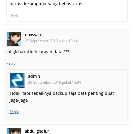
harus di komputer yang bebas virus.
Reply
riansyah
27 September 2018 pukul 10:14
ini gk bakal kehilangan data ???
Reply
admin
29 September 2018 pukul 15:04
Tidak, tapi sebaiknya backup saja data penting buat
jaga-jaga
Reply
abdul ghofur