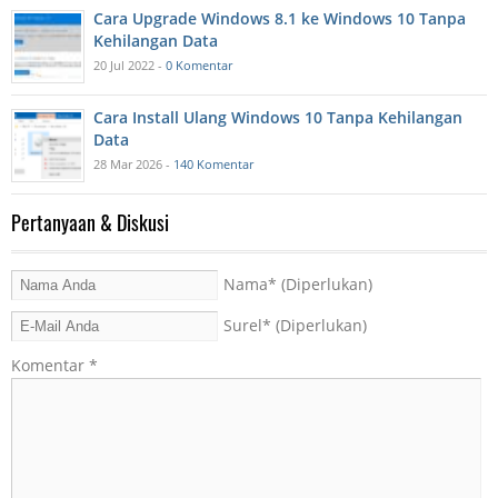
Cara Upgrade Windows 8.1 ke Windows 10 Tanpa
Kehilangan Data
20 Jul 2022 -
0 Komentar
Cara Install Ulang Windows 10 Tanpa Kehilangan
Data
28 Mar 2026 -
140 Komentar
Pertanyaan & Diskusi
Nama
* (Diperlukan)
Surel
* (Diperlukan)
Komentar
*