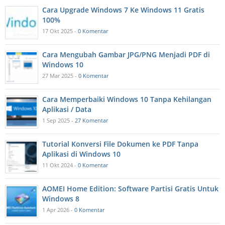
Cara Upgrade Windows 7 Ke Windows 11 Gratis
100%
17 Okt 2025 -
0 Komentar
Cara Mengubah Gambar JPG/PNG Menjadi PDF di
Windows 10
27 Mar 2025 -
0 Komentar
Cara Memperbaiki Windows 10 Tanpa Kehilangan
Aplikasi / Data
1 Sep 2025 -
27 Komentar
Tutorial Konversi File Dokumen ke PDF Tanpa
Aplikasi di Windows 10
11 Okt 2024 -
0 Komentar
AOMEI Home Edition: Software Partisi Gratis Untuk
Windows 8
1 Apr 2026 -
0 Komentar