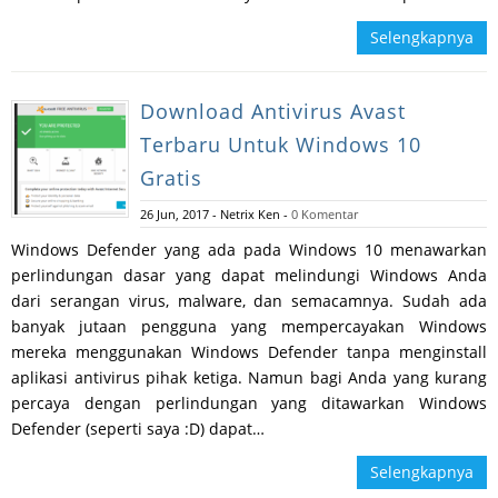
Selengkapnya
Download Antivirus Avast
Terbaru Untuk Windows 10
Gratis
26 Jun, 2017
-
Netrix Ken
-
0 Komentar
Windows Defender yang ada pada Windows 10 menawarkan
perlindungan dasar yang dapat melindungi Windows Anda
dari serangan virus, malware, dan semacamnya. Sudah ada
banyak jutaan pengguna yang mempercayakan Windows
mereka menggunakan Windows Defender tanpa menginstall
aplikasi antivirus pihak ketiga. Namun bagi Anda yang kurang
percaya dengan perlindungan yang ditawarkan Windows
Defender (seperti saya :D) dapat…
Selengkapnya