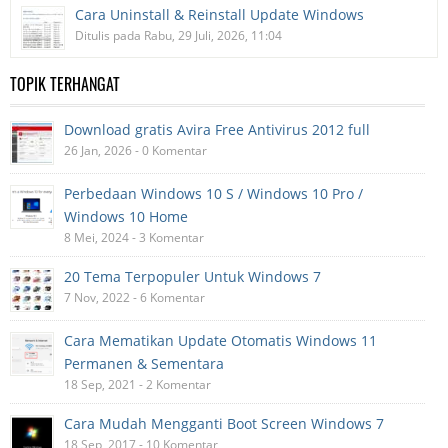
Cara Uninstall & Reinstall Update Windows
Ditulis pada Rabu, 29 Juli, 2026, 11:04
TOPIK TERHANGAT
Download gratis Avira Free Antivirus 2012 full
26 Jan, 2026 - 0 Komentar
Perbedaan Windows 10 S / Windows 10 Pro /
Windows 10 Home
8 Mei, 2024 - 3 Komentar
20 Tema Terpopuler Untuk Windows 7
7 Nov, 2022 - 6 Komentar
Cara Mematikan Update Otomatis Windows 11
Permanen & Sementara
18 Sep, 2021 - 2 Komentar
Cara Mudah Mengganti Boot Screen Windows 7
18 Sep, 2017 - 10 Komentar