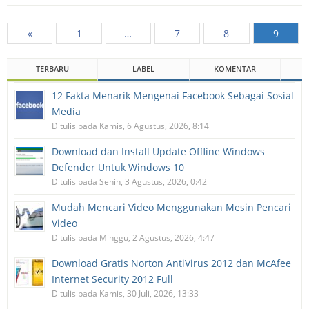
«
1
…
7
8
9
TERBARU
LABEL
KOMENTAR
12 Fakta Menarik Mengenai Facebook Sebagai Sosial
Media
Ditulis pada Kamis, 6 Agustus, 2026, 8:14
Download dan Install Update Offline Windows
Defender Untuk Windows 10
Ditulis pada Senin, 3 Agustus, 2026, 0:42
Mudah Mencari Video Menggunakan Mesin Pencari
Video
Ditulis pada Minggu, 2 Agustus, 2026, 4:47
Download Gratis Norton AntiVirus 2012 dan McAfee
Internet Security 2012 Full
Ditulis pada Kamis, 30 Juli, 2026, 13:33