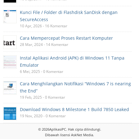
Kunci File / Folder di Flashdisk SanDisk dengan
SecureAccess
10 Apr, 2026 - 16 Komentar
Cara Mempercepat Proses Restart Komputer
28 Mar, 2024 - 14 Komentar
Instal Aplikasi Android (APK) di Windows 11 Tanpa
Emulator
6 Mei, 2025 - 0 Komentar
Cara Menghilangkan Notifikasi “Windows 7 is nearing
the End”
19 Feb, 2025 - 0 Komentar
Download Windows 8 Milestone 1 Build 7850 Leaked
19 Nov, 2020 - 0 Komentar
© 2026
AplikasiPC
. Hak cipta dilindungi.
Dibawah lisensi
AskNet Media
.